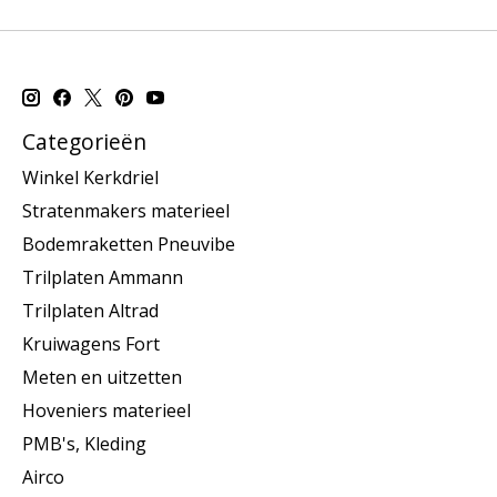
Categorieën
Winkel Kerkdriel
Stratenmakers materieel
Bodemraketten Pneuvibe
Trilplaten Ammann
Trilplaten Altrad
Kruiwagens Fort
Meten en uitzetten
Hoveniers materieel
PMB's, Kleding
Airco