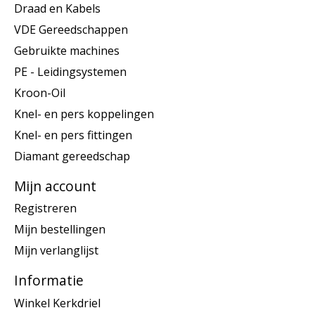
Draad en Kabels
VDE Gereedschappen
Gebruikte machines
PE - Leidingsystemen
Kroon-Oil
Knel- en pers koppelingen
Knel- en pers fittingen
Diamant gereedschap
Mijn account
Registreren
Mijn bestellingen
Mijn verlanglijst
Informatie
Winkel Kerkdriel