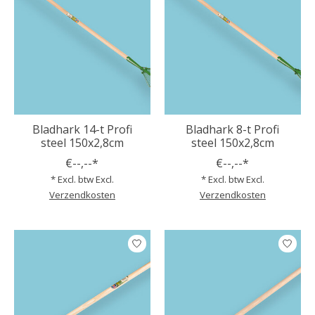
Bladhark 14-t Profi
Bladhark 8-t Profi
steel 150x2,8cm
steel 150x2,8cm
€--,--*
€--,--*
* Excl. btw Excl.
* Excl. btw Excl.
Verzendkosten
Verzendkosten