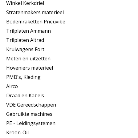
Winkel Kerkdriel
Stratenmakers materieel
Bodemraketten Pneuvibe
Trilplaten Ammann
Trilplaten Altrad
Kruiwagens Fort
Meten en uitzetten
Hoveniers materieel
PMB's, Kleding
Airco
Draad en Kabels
VDE Gereedschappen
Gebruikte machines
PE - Leidingsystemen
Kroon-Oil