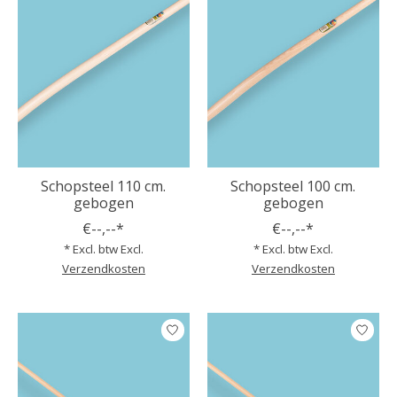
Schopsteel 110 cm.
Schopsteel 100 cm.
gebogen
gebogen
€--,--*
€--,--*
* Excl. btw Excl.
* Excl. btw Excl.
Verzendkosten
Verzendkosten