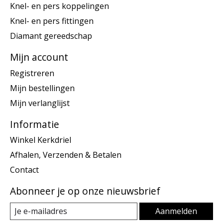
Knel- en pers koppelingen
Knel- en pers fittingen
Diamant gereedschap
Mijn account
Registreren
Mijn bestellingen
Mijn verlanglijst
Informatie
Winkel Kerkdriel
Afhalen, Verzenden & Betalen
Contact
Abonneer je op onze nieuwsbrief
Aanmelden