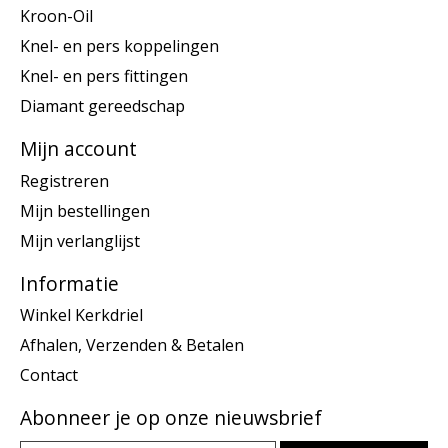
Kroon-Oil
Knel- en pers koppelingen
Knel- en pers fittingen
Diamant gereedschap
Mijn account
Registreren
Mijn bestellingen
Mijn verlanglijst
Informatie
Winkel Kerkdriel
Afhalen, Verzenden & Betalen
Contact
Abonneer je op onze nieuwsbrief