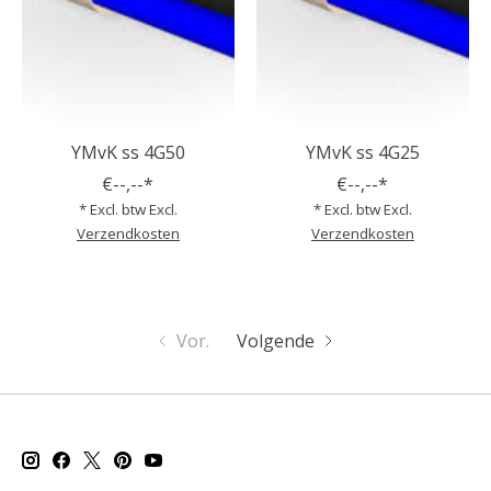
YMvK ss 4G50
YMvK ss 4G25
€--,--*
€--,--*
* Excl. btw Excl.
* Excl. btw Excl.
Verzendkosten
Verzendkosten
Vor.
Volgende