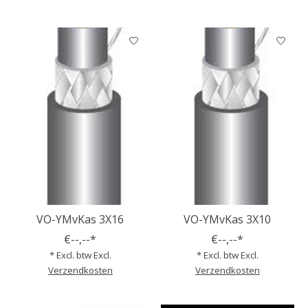
VO-YMvKas 3X16
VO-YMvKas 3X10
€--,--*
€--,--*
* Excl. btw Excl.
* Excl. btw Excl.
Verzendkosten
Verzendkosten