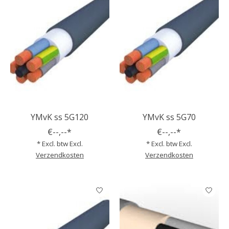
YMvK ss 5G120
YMvK ss 5G70
€--,--*
€--,--*
* Excl. btw Excl.
* Excl. btw Excl.
Verzendkosten
Verzendkosten