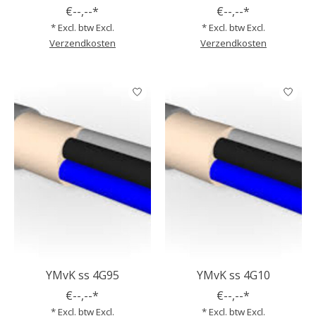
€--,--*
€--,--*
* Excl. btw Excl.
* Excl. btw Excl.
Verzendkosten
Verzendkosten
YMvK ss 4G95
YMvK ss 4G10
€--,--*
€--,--*
* Excl. btw Excl.
* Excl. btw Excl.