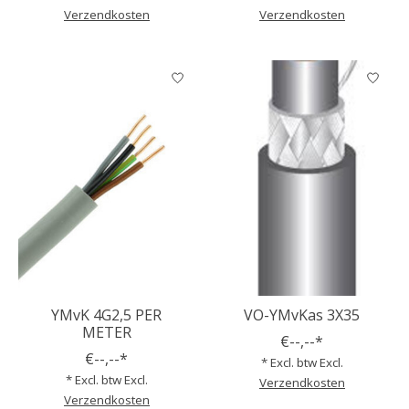
Verzendkosten
Verzendkosten
YMvK 4G2,5 PER
VO-YMvKas 3X35
METER
€--,--*
€--,--*
* Excl. btw Excl.
* Excl. btw Excl.
Verzendkosten
Verzendkosten