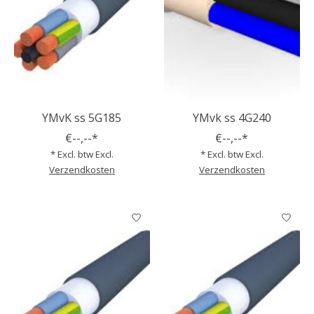
YMvK ss 5G185
YMvk ss 4G240
€--,--*
€--,--*
* Excl. btw Excl.
* Excl. btw Excl.
Verzendkosten
Verzendkosten