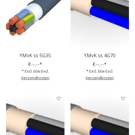
YMvK ss 5G35
YMvK ss 4G70
€--,--*
€--,--*
* Excl. btw Excl.
* Excl. btw Excl.
Verzendkosten
Verzendkosten