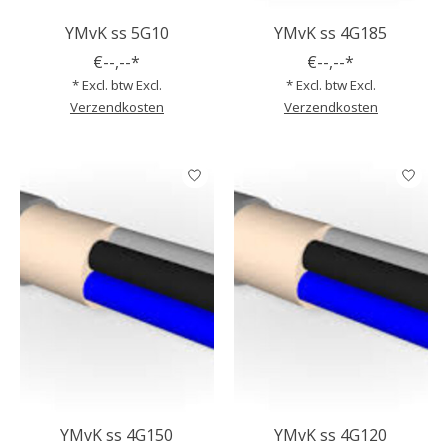
YMvK ss 5G10
YMvK ss 4G185
€--,--*
€--,--*
* Excl. btw Excl.
* Excl. btw Excl.
Verzendkosten
Verzendkosten
YMvK ss 4G150
YMvK ss 4G120