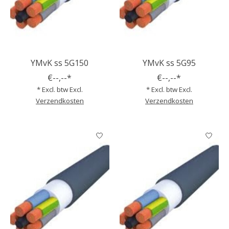
YMvK ss 5G150
YMvK ss 5G95
€--,--*
€--,--*
* Excl. btw Excl.
* Excl. btw Excl.
Verzendkosten
Verzendkosten