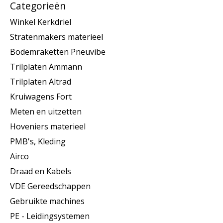
Categorieën
Winkel Kerkdriel
Stratenmakers materieel
Bodemraketten Pneuvibe
Trilplaten Ammann
Trilplaten Altrad
Kruiwagens Fort
Meten en uitzetten
Hoveniers materieel
PMB's, Kleding
Airco
Draad en Kabels
VDE Gereedschappen
Gebruikte machines
PE - Leidingsystemen